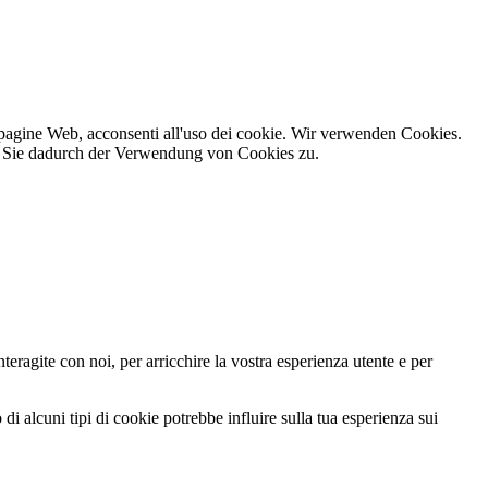
 pagine Web, acconsenti all'uso dei cookie.
Wir verwenden Cookies.
en Sie dadurch der Verwendung von Cookies zu.
teragite con noi, per arricchire la vostra esperienza utente e per
di alcuni tipi di cookie potrebbe influire sulla tua esperienza sui